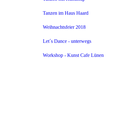
Tanzen im Haus Haard
Weihnachtsfeier 2018
Let´s Dance - unterwegs
Workshop - Kunst Cafe Lünen