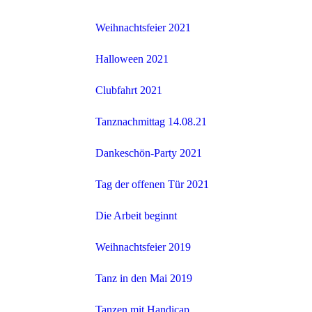
Weihnachtsfeier 2021
Halloween 2021
Clubfahrt 2021
Tanznachmittag 14.08.21
Dankeschön-Party 2021
Tag der offenen Tür 2021
Die Arbeit beginnt
Weihnachtsfeier 2019
Tanz in den Mai 2019
Tanzen mit Handicap