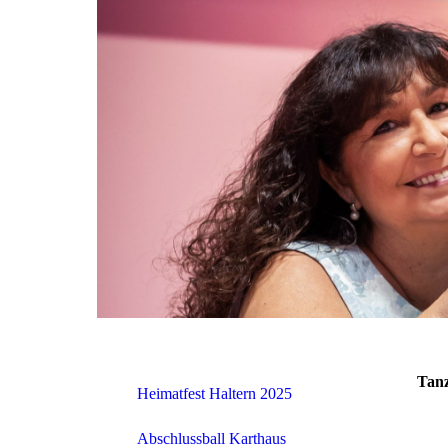
Tan
Heimatfest Haltern 2025
Abschlussball Karthaus