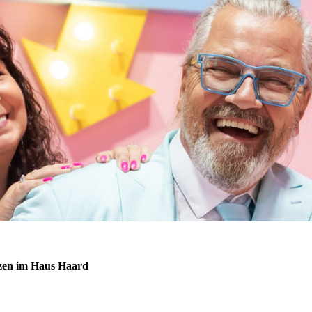
zen im Haus Haard