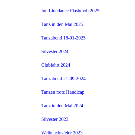
Int. Linedance Flashmob 2025
Tanz in den Mai 2025
Tanzabend 18-01-2025
Silvester 2024
Clubfahrt 2024
Tanzabend 21-09-2024
Tanzen trotz Handicap
Tanz in den Mai 2024
Silvester 2023
Weihnachtsfeier 2023