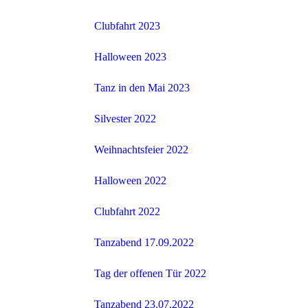
Clubfahrt 2023
Halloween 2023
Tanz in den Mai 2023
Silvester 2022
Weihnachtsfeier 2022
Halloween 2022
Clubfahrt 2022
Tanzabend 17.09.2022
Tag der offenen Tür 2022
Tanzabend 23.07.2022